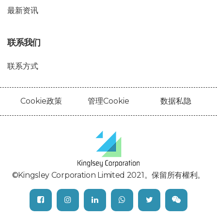
最新资讯
联系我们
联系方式
Cookie政策
管理Cookie
数据私隐
©Kingsley Corporation Limited 2021。保留所有權利。