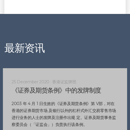
最新资讯
25 December 2020 · 香港证监牌照
《证券及期货条例》中的发牌制度
2003 年 4 月 1 日生效的《证券及期货条例》第 V部，对在
香港的证券期货市场 及银行以外的杠杆式外汇交易零售市场
进行业务的人士的发牌及注册作出规 定。证券及期货事务监
察委员会（「证监会」）负责执行该条例。