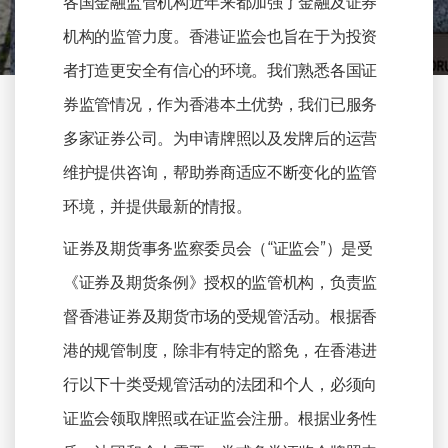
各国金融监管机构近年来都加强了金融及证券
机构的监管力度。香港证监会也旨在于为投资
者打造更安全有信心的环境。我们熟悉各国证
券监管情况，作为香港本土优势，我们已服务
多家证券公司。为申请牌照以及发牌后的运营
维护提供咨询，帮助券商适应不断变化的监管
环境，并提供最新的情报。
证券及期货事务监察委员会（“证监会”）是受
《证券及期货条例》授权的监管机构，负责监
督香港证券及期货市场的受规管活动。根据香
港的规管制度，除非有特定的豁免，在香港进
行以下十类受规管活动的法团和个人，必须向
证监会领取牌照或在证监会注册。根据业务性