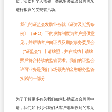
质，法团和个人需要一类或多类证监会牌照来
进行拟议的受规管活动。
我们的证监会发牌业务就《证券及期货条
例》（SFO）下的发牌制度为客户提供意
见，并帮助客户向证券及期货事务委员会
（"证监会"）申请牌照，并在成功申请牌
照后符合持续的监管要求。我们的证监会
许可业务是我们市场领先的金融服务监管
实践的一部分
为了了解更多有关我们如何协助证监会牌照申
请，我们如下列出我们从客户那里收到的常见