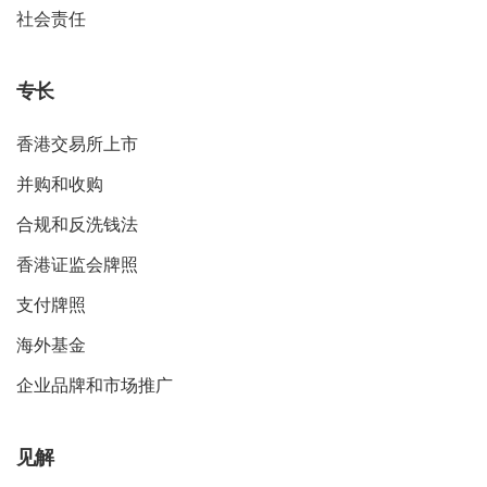
社会责任
专长
香港交易所上市
并购和收购
合规和反洗钱法
香港证监会牌照
支付牌照
海外基金
企业品牌和市场推广
见解