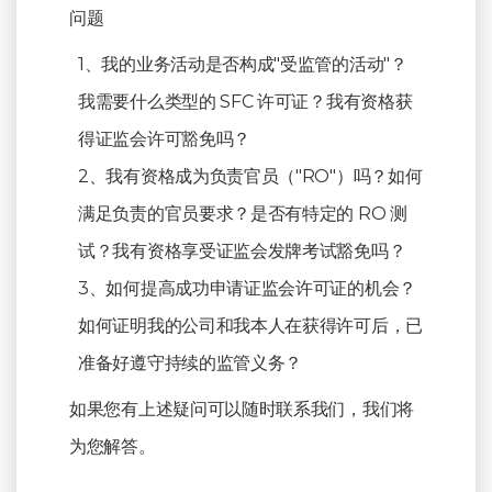
问题
1、我的业务活动是否构成"受监管的活动"？
我需要什么类型的 SFC 许可证？我有资格获
得证监会许可豁免吗？
2、我有资格成为负责官员（"RO"）吗？如何
满足负责的官员要求？是否有特定的 RO 测
试？我有资格享受证监会发牌考试豁免吗？
3、如何提高成功申请证监会许可证的机会？
如何证明我的公司和我本人在获得许可后，已
准备好遵守持续的监管义务？
如果您有上述疑问可以随时联系我们，我们将
为您解答。