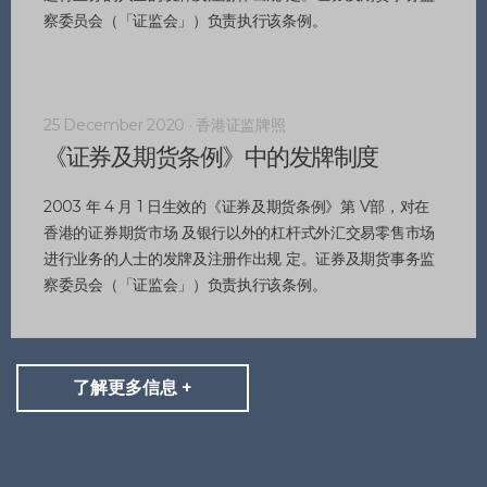
察委员会（「证监会」）负责执行该条例。
25 December 2020 · 香港证监牌照
《证券及期货条例》中的发牌制度
2003 年 4 月 1 日生效的《证券及期货条例》第 V部，对在
香港的证券期货市场 及银行以外的杠杆式外汇交易零售市场
进行业务的人士的发牌及注册作出规 定。证券及期货事务监
察委员会（「证监会」）负责执行该条例。
了解更多信息 +