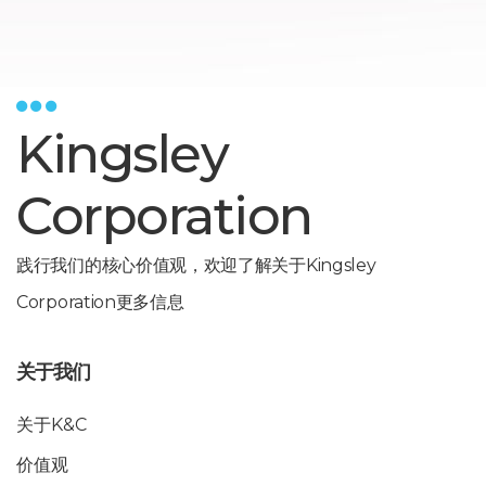
Kingsley
Corporation
践行我们的核心价值观，欢迎了解关于Kingsley
Corporation更多信息
关于我们
关于K&C
价值观