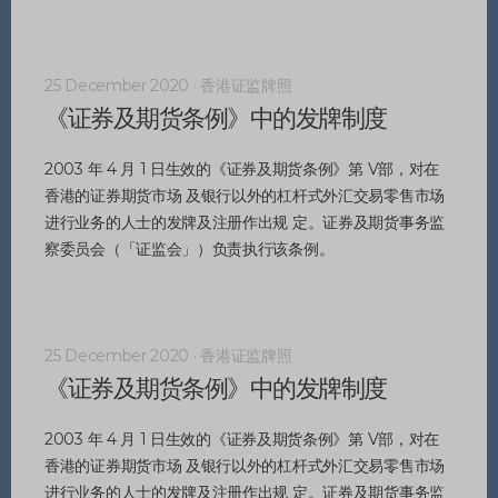
25 December 2020 · 香港证监牌照
《证券及期货条例》中的发牌制度
2003 年 4 月 1 日生效的《证券及期货条例》第 V部，对在
香港的证券期货市场 及银行以外的杠杆式外汇交易零售市场
进行业务的人士的发牌及注册作出规 定。证券及期货事务监
察委员会（「证监会」）负责执行该条例。
25 December 2020 · 香港证监牌照
《证券及期货条例》中的发牌制度
2003 年 4 月 1 日生效的《证券及期货条例》第 V部，对在
香港的证券期货市场 及银行以外的杠杆式外汇交易零售市场
进行业务的人士的发牌及注册作出规 定。证券及期货事务监