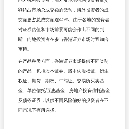
内外机构投资者，海外及本地机构投资者成交
额约占市场总成交额的65%，海外投资者的成
交额更占总成交额逾40%。由于各地的投资者
对证券估值和市场前景可能会作出不同的判
断，内地投资者在参与香港证券市场时宜加倍
审慎。
在产品种类方面，香港证券市场提供不同类别
的产品，包括股本证券、股本认股权证、衍生
权证、期货、期权、牛熊证、交易所买卖基
金、单位信托/互惠基金、房地产投资信托基金
及债务证券，以供不同风险偏好的投资者在不
同市况下有所选择。