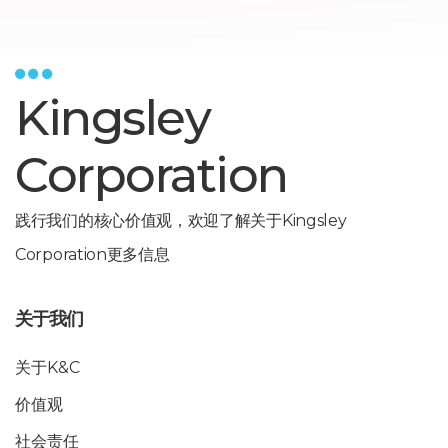
Kingsley
Corporation
践行我们的核心价值观，欢迎了解关于Kingsley
Corporation更多信息
关于我们
关于K&C
价值观
社会责任