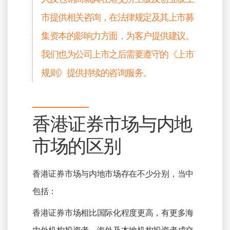
市提供相关咨询，在法律规定及其上市募
集资本的影响力方面，为客户提供建议。
我们也为公司上市之后需要遵守的《上市
规则》提供持续的咨询服务。
香港证券市场与内地
市场的区别
香港证券市场与内地市场存在不少分别，当中
包括：
香港证券市场相比国际化程度更高，有更多海