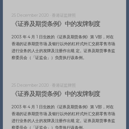
25 December 2020 · 香港证监牌照
《证券及期货条例》中的发牌制度
2003 年 4 月 1 日生效的《证券及期货条例》第 V部，对在
香港的证券期货市场 及银行以外的杠杆式外汇交易零售市场
进行业务的人士的发牌及注册作出规 定。证券及期货事务监
察委员会（「证监会」）负责执行该条例。
25 December 2020 · 香港证监牌照
《证券及期货条例》中的发牌制度
2003 年 4 月 1 日生效的《证券及期货条例》第 V部，对在
香港的证券期货市场 及银行以外的杠杆式外汇交易零售市场
进行业务的人士的发牌及注册作出规 定。证券及期货事务监
察委员会（「证监会」）负责执行该条例。