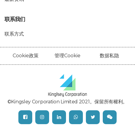
联系我们
联系方式
Cookie政策
管理Cookie
数据私隐
©Kingsley Corporation Limited 2021。保留所有權利。