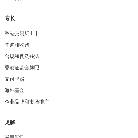
专长
香港交易所上市
并购和收购
合规和反洗钱法
香港证监会牌照
支付牌照
海外基金
企业品牌和市场推广
见解
最新资讯