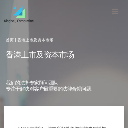
首页
| 香港上市及资本市场
香港上市及资本市场
我们的法务专家顾问团队
专注于解决对客户最重要的法律合规问题。