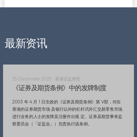
最新资讯
25 December 2020 · 香港证监牌照
《证券及期货条例》中的发牌制度
2003 年 4 月 1 日生效的《证券及期货条例》第 V部，对在
香港的证券期货市场 及银行以外的杠杆式外汇交易零售市场
进行业务的人士的发牌及注册作出规 定。证券及期货事务监
察委员会（「证监会」）负责执行该条例。