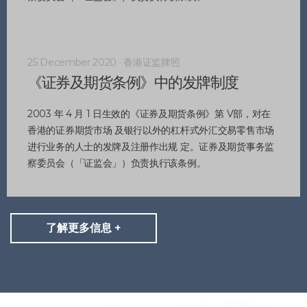
25 December 2020 · 香港证监牌照
《证券及期货条例》中的发牌制度
2003 年 4 月 1 日生效的《证券及期货条例》第 V部，对在
香港的证券期货市场 及银行以外的杠杆式外汇交易零售市场
进行业务的人士的发牌及注册作出规 定。证券及期货事务监
察委员会（「证监会」）负责执行该条例。
了解更多信息 +