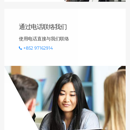
通过电话联络我们
使用电话直接与我们联络
+852 97162914