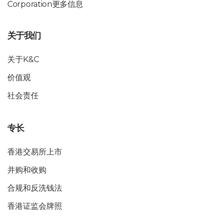
Corporation更多信息
关于我们
关于K&C
价值观
社会责任
专长
香港交易所上市
并购和收购
合规和反洗钱法
香港证监会牌照