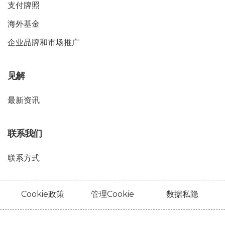
支付牌照
海外基金
企业品牌和市场推广
见解
最新资讯
联系我们
联系方式
Cookie政策
管理Cookie
数据私隐