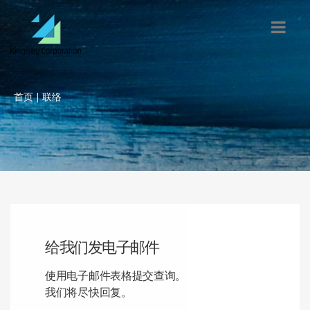
首页
| 联络
给我们发电子邮件
使用电子邮件表格提交查询。
我们将尽快回复。