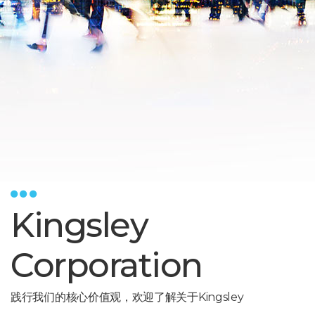
Kingsley
Corporation
践行我们的核心价值观，欢迎了解关于Kingsley